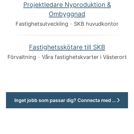
Projektledare Nyproduktion &
Ombyggnad
Fastighetsutveckling
·
SKB huvudkontor
Fastighetsskötare till SKB
Förvaltning
·
Våra fastighetskvarter i Västerort
Inget jobb som passar dig? Connecta med oss!