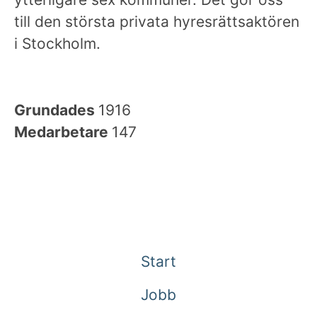
till den största privata hyresrättsaktören
i Stockholm.
Grundades
1916
Medarbetare
147
Start
Jobb