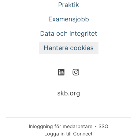
Praktik
Examensjobb
Data och integritet
Hantera cookies
skb.org
Inloggning för medarbetare
·
SSO
Logga in till Connect